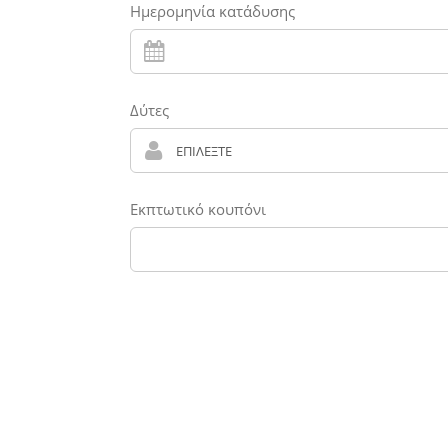
Ημερομηνία κατάδυσης
Δύτες
Εκπτωτικό κουπόνι