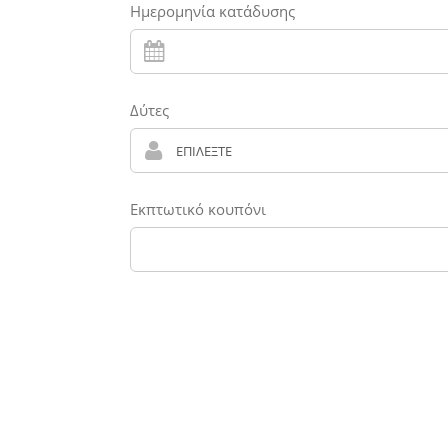
Ημερομηνία κατάδυσης
Δύτες
Εκπτωτικό κουπόνι