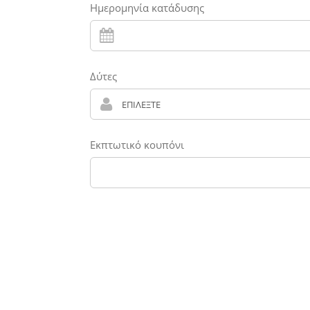
Ημερομηνία κατάδυσης
Δύτες
Εκπτωτικό κουπόνι